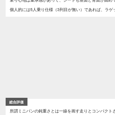
個人的には5人乗り仕様（3列目が無い）であれば、ラゲ
総合評価
所謂ミニバンの鈍重さとは一線を画す走りとコンパクト