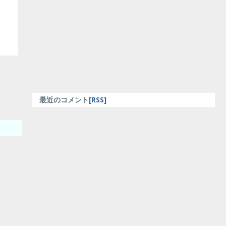
最近のコメント
[RSS]