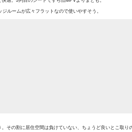
ッジルームが広々フラットなので使いやすそう。
さ。その割に居住空間は負けていない、ちょうど良いとこ取り