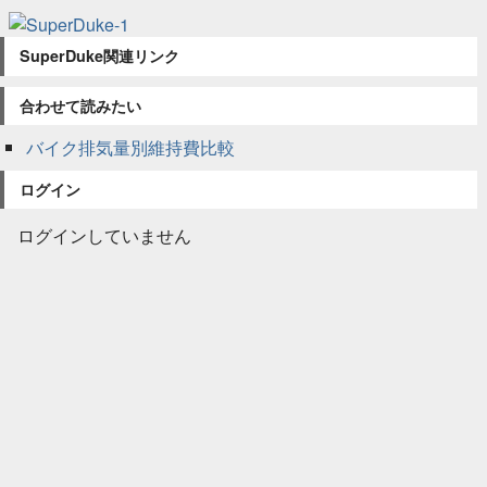
SuperDuke関連リンク
合わせて読みたい
バイク排気量別維持費比較
ログイン
ログインしていません