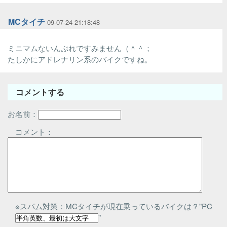
MCタイチ
09-07-24 21:18:48
ミニマムないんぷれですみません（＾＾；
たしかにアドレナリン系のバイクですね。
コメントする
お名前：
コメント：
※スパム対策：MCタイチが現在乗っているバイクは？"PC
"