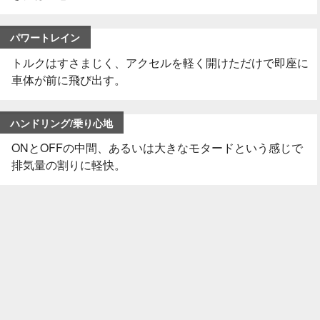
パワートレイン
トルクはすさまじく、アクセルを軽く開けただけで即座に
車体が前に飛び出す。
ハンドリング/乗り心地
ONとOFFの中間、あるいは大きなモタードという感じで
排気量の割りに軽快。